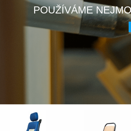
POUŽÍVÁME NEJMO