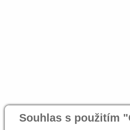
Souhlas s použitím 