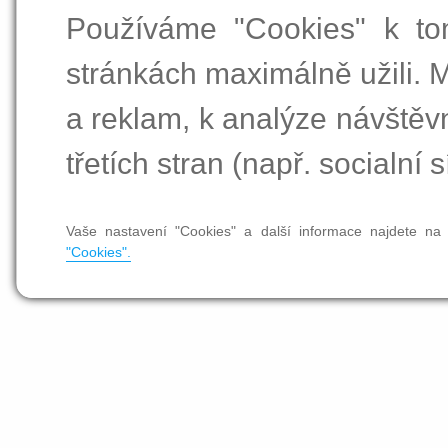
Používáme "Cookies" k to
stránkách maximálně užili. 
a reklam, k analýze návštěv
třetích stran (např. socialní s
Vaše nastavení "Cookies" a další informace najdete na
"Cookies".