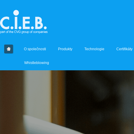
O společnosti
Produkty
Technologie
Certifikáty
Whistleblowing