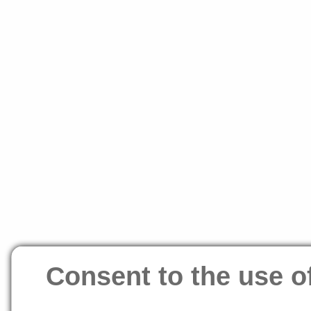
Consent to the use o